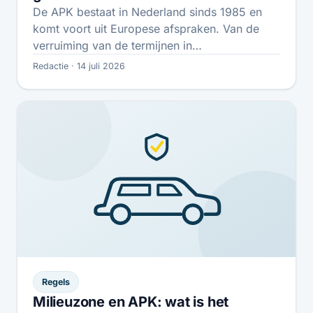
De APK bestaat in Nederland sinds 1985 en
komt voort uit Europese afspraken. Van de
verruiming van de termijnen in…
Redactie · 14 juli 2026
Regels
Milieuzone en APK: wat is het