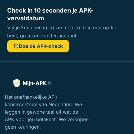
Check in 10 seconden je APK-
vervaldatum
Vul je kenteken in en zie meteen of je nog op tijd
bent, gratis en zonder account.
Doe de APK-check
Het onafhankelijke APK-
kenniscentrum van Nederland. We
leggen in gewone taal uit wat de
APK voor jou betekent. We verkopen
geen keuringen.