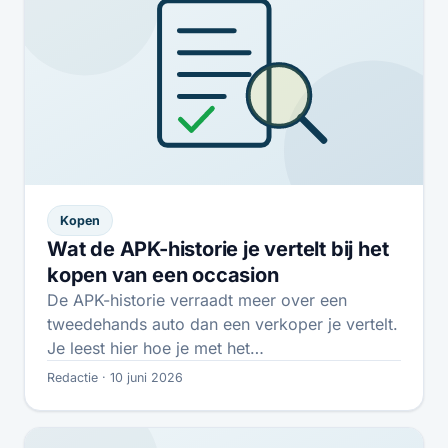
Kopen
Wat de APK-historie je vertelt bij het
kopen van een occasion
De APK-historie verraadt meer over een
tweedehands auto dan een verkoper je vertelt.
Je leest hier hoe je met het…
Redactie · 10 juni 2026