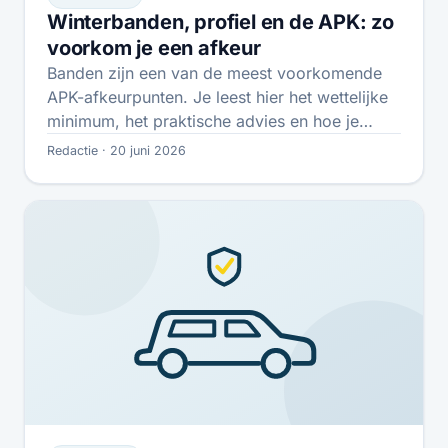
Winterbanden, profiel en de APK: zo
voorkom je een afkeur
Banden zijn een van de meest voorkomende
APK-afkeurpunten. Je leest hier het wettelijke
minimum, het praktische advies en hoe je…
Redactie · 20 juni 2026