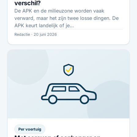
verschil?
De APK en de milieuzone worden vaak
verward, maar het zijn twee losse dingen. De
APK keurt landelijk of je…
Redactie · 20 juni 2026
Per voertuig