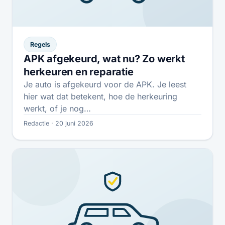
Regels
APK afgekeurd, wat nu? Zo werkt
herkeuren en reparatie
Je auto is afgekeurd voor de APK. Je leest
hier wat dat betekent, hoe de herkeuring
werkt, of je nog…
Redactie · 20 juni 2026