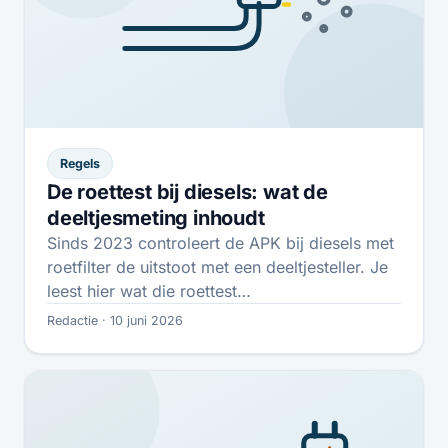
Regels
De roettest bij diesels: wat de
deeltjesmeting inhoudt
Sinds 2023 controleert de APK bij diesels met
roetfilter de uitstoot met een deeltjesteller. Je
leest hier wat die roettest…
Redactie · 10 juni 2026