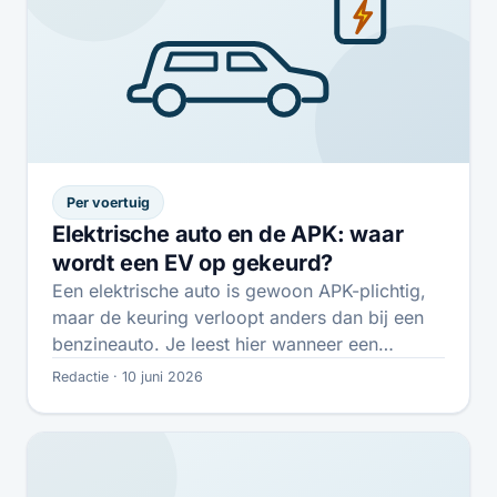
Per voertuig
Elektrische auto en de APK: waar
wordt een EV op gekeurd?
Een elektrische auto is gewoon APK-plichtig,
maar de keuring verloopt anders dan bij een
benzineauto. Je leest hier wanneer een…
Redactie · 10 juni 2026