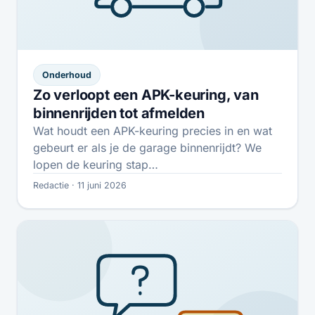
Onderhoud
Zo verloopt een APK-keuring, van
binnenrijden tot afmelden
Wat houdt een APK-keuring precies in en wat
gebeurt er als je de garage binnenrijdt? We
lopen de keuring stap…
Redactie · 11 juni 2026