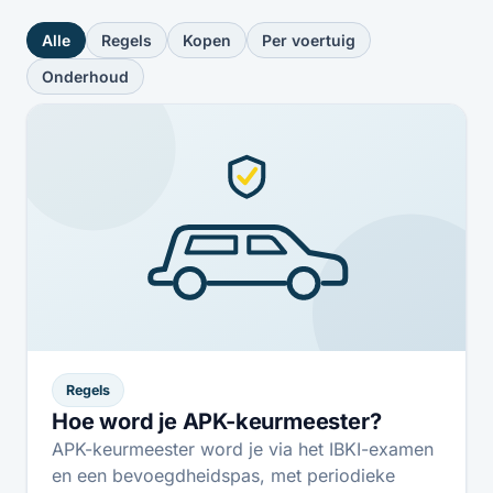
Alle
Regels
Kopen
Per voertuig
Onderhoud
Regels
Hoe word je APK-keurmeester?
APK-keurmeester word je via het IBKI-examen
en een bevoegdheidspas, met periodieke