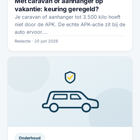
Met caravan of aanhanger op
vakantie: keuring geregeld?
Je caravan of aanhanger tot 3.500 kilo hoeft
niet door de APK. De echte APK-actie zit bij de
auto ervoor.…
Redactie · 20 juni 2026
Onderhoud