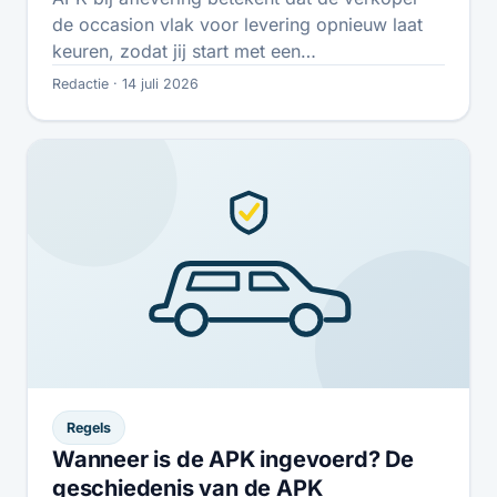
de occasion vlak voor levering opnieuw laat
keuren, zodat jij start met een…
Redactie · 14 juli 2026
Regels
Wanneer is de APK ingevoerd? De
geschiedenis van de APK