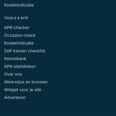
Kostenindicatie
TOOLS & SITE
APK-checker
Occasion-check
Kostenindicatie
Zelf-keuren checklist
Kennisbank
APK-statistieken
Over ons
Werkwijze en bronnen
Widget voor je site
Adverteren