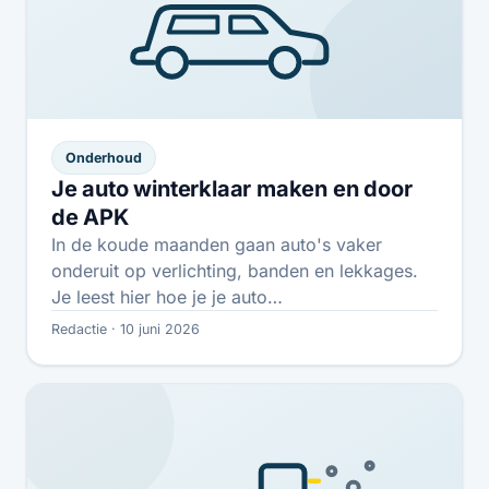
Onderhoud
Je auto winterklaar maken en door
de APK
In de koude maanden gaan auto's vaker
onderuit op verlichting, banden en lekkages.
Je leest hier hoe je je auto…
Redactie · 10 juni 2026