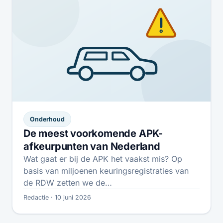
Onderhoud
De meest voorkomende APK-
afkeurpunten van Nederland
Wat gaat er bij de APK het vaakst mis? Op
basis van miljoenen keuringsregistraties van
de RDW zetten we de…
Redactie · 10 juni 2026