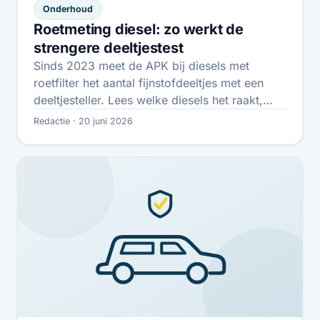
Onderhoud
Roetmeting diesel: zo werkt de
strengere deeltjestest
Sinds 2023 meet de APK bij diesels met
roetfilter het aantal fijnstofdeeltjes met een
deeltjesteller. Lees welke diesels het raakt,…
Redactie · 20 juni 2026