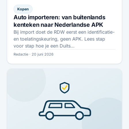
Kopen
Auto importeren: van buitenlands
kenteken naar Nederlandse APK
Bij import doet de RDW eerst een identificatie-
en toelatingskeuring, geen APK. Lees stap
voor stap hoe je een Duits…
Redactie · 20 juni 2026