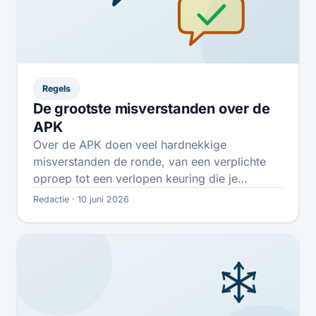
Regels
De grootste misverstanden over de
APK
Over de APK doen veel hardnekkige
misverstanden de ronde, van een verplichte
oproep tot een verlopen keuring die je
onverzekerd…
Redactie · 10 juni 2026