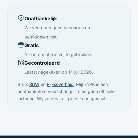
Onafhankelijk
We verkopen geen keuringen en
bemiddelen niet.
Gratis
Alle informatie is vrij te gebruiken.
Gecontroleerd
Laatst nagekeken op 14 juli 2026.
Bron:
RDW
en
Rijksoverheid
. Mijn-APK is een
onafhankelijke voorlichtingssite en geen officiële
instantie. Wij voeren zelf geen keuringen uit.