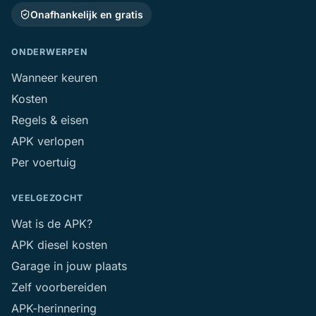
Onafhankelijk en gratis
ONDERWERPEN
Wanneer keuren
Kosten
Regels & eisen
APK verlopen
Per voertuig
VEELGEZOCHT
Wat is de APK?
APK diesel kosten
Garage in jouw plaats
Zelf voorbereiden
APK-herinnering