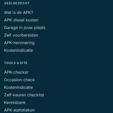
VEELGEZOCHT
Wat is de APK?
APK diesel kosten
Garage in jouw plaats
Zelf voorbereiden
APK-herinnering
Kostenindicatie
TOOLS & SITE
APK-checker
Occasion-check
Kostenindicatie
Zelf-keuren checklist
Kennisbank
APK-statistieken