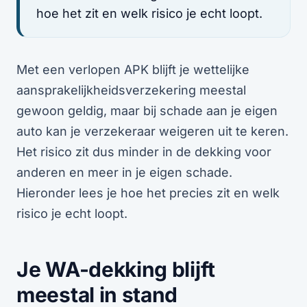
hoe het zit en welk risico je echt loopt.
Met een verlopen APK blijft je wettelijke
aansprakelijkheidsverzekering meestal
gewoon geldig, maar bij schade aan je eigen
auto kan je verzekeraar weigeren uit te keren.
Het risico zit dus minder in de dekking voor
anderen en meer in je eigen schade.
Hieronder lees je hoe het precies zit en welk
risico je echt loopt.
Je WA-dekking blijft
meestal in stand