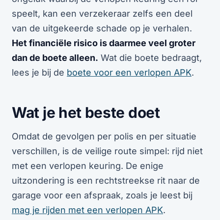
speelt, kan een verzekeraar zelfs een deel
van de uitgekeerde schade op je verhalen.
Het financiële risico is daarmee veel groter
dan de boete alleen.
Wat die boete bedraagt,
lees je bij de
boete voor een verlopen APK
.
Wat je het beste doet
Omdat de gevolgen per polis en per situatie
verschillen, is de veilige route simpel: rijd niet
met een verlopen keuring. De enige
uitzondering is een rechtstreekse rit naar de
garage voor een afspraak, zoals je leest bij
mag je rijden met een verlopen APK
.