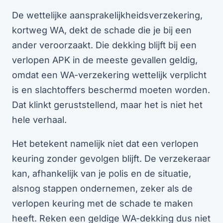
De wettelijke aansprakelijkheidsverzekering,
kortweg WA, dekt de schade die je bij een
ander veroorzaakt. Die dekking blijft bij een
verlopen APK in de meeste gevallen geldig,
omdat een WA-verzekering wettelijk verplicht
is en slachtoffers beschermd moeten worden.
Dat klinkt geruststellend, maar het is niet het
hele verhaal.
Het betekent namelijk niet dat een verlopen
keuring zonder gevolgen blijft. De verzekeraar
kan, afhankelijk van je polis en de situatie,
alsnog stappen ondernemen, zeker als de
verlopen keuring met de schade te maken
heeft. Reken een geldige WA-dekking dus niet