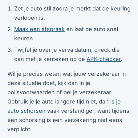
Zet je auto stil zodra je merkt dat de keuring
verlopen is.
Maak een afspraak
en laat de auto snel
keuren.
Twijfel je over je vervaldatum, check die
dan met je kenteken op de
APK-checker
.
Wil je precies weten wat jouw verzekeraar in
deze situatie doet, kijk dan in je
polisvoorwaarden of bel je verzekeraar.
Gebruik je je auto langere tijd niet, dan is
je
auto schorsen
vaak verstandiger, want tijdens
een schorsing is een verzekering niet eens
verplicht.