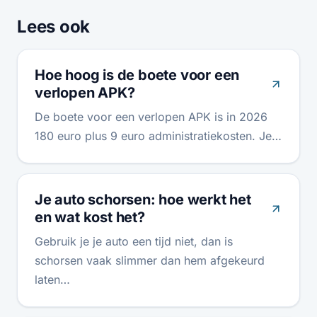
Lees ook
Hoe hoog is de boete voor een
verlopen APK?
De boete voor een verlopen APK is in 2026
180 euro plus 9 euro administratiekosten. Je…
Je auto schorsen: hoe werkt het
en wat kost het?
Gebruik je je auto een tijd niet, dan is
schorsen vaak slimmer dan hem afgekeurd
laten…