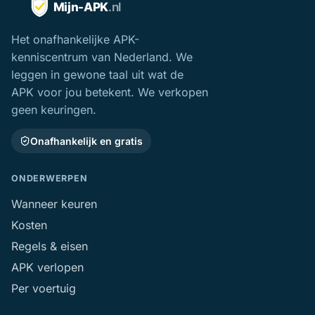
Het onafhankelijke APK-
kenniscentrum van Nederland. We
leggen in gewone taal uit wat de
APK voor jou betekent. We verkopen
geen keuringen.
Onafhankelijk en gratis
ONDERWERPEN
Wanneer keuren
Kosten
Regels & eisen
APK verlopen
Per voertuig