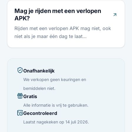
Mag je rijden met een verlopen
APK?
Rijden met een verlopen APK mag niet, ook
niet als je maar één dag te laat…
Onafhankelijk
We verkopen geen keuringen en
bemiddelen niet.
Gratis
Alle informatie is vrij te gebruiken.
Gecontroleerd
Laatst nagekeken op 14 juli 2026.