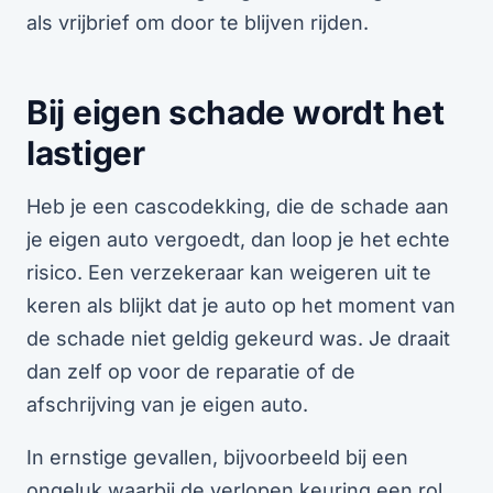
als vrijbrief om door te blijven rijden.
Bij eigen schade wordt het
lastiger
Heb je een cascodekking, die de schade aan
je eigen auto vergoedt, dan loop je het echte
risico. Een verzekeraar kan weigeren uit te
keren als blijkt dat je auto op het moment van
de schade niet geldig gekeurd was. Je draait
dan zelf op voor de reparatie of de
afschrijving van je eigen auto.
In ernstige gevallen, bijvoorbeeld bij een
ongeluk waarbij de verlopen keuring een rol