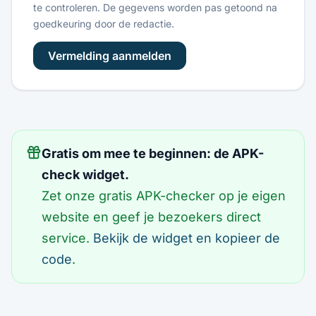
te controleren. De gegevens worden pas getoond na
goedkeuring door de redactie.
Vermelding aanmelden
Gratis om mee te beginnen: de APK-
check widget.
Zet onze gratis APK-checker op je eigen
website en geef je bezoekers direct
service.
Bekijk de widget en kopieer de
code
.