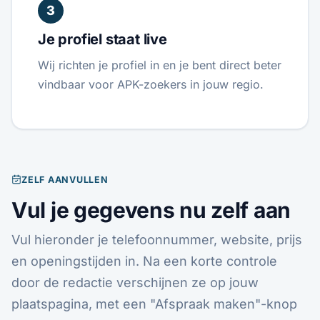
3
Je profiel staat live
Wij richten je profiel in en je bent direct beter
vindbaar voor APK-zoekers in jouw regio.
ZELF AANVULLEN
Vul je gegevens nu zelf aan
Vul hieronder je telefoonnummer, website, prijs
en openingstijden in. Na een korte controle
door de redactie verschijnen ze op jouw
plaatspagina, met een "Afspraak maken"-knop