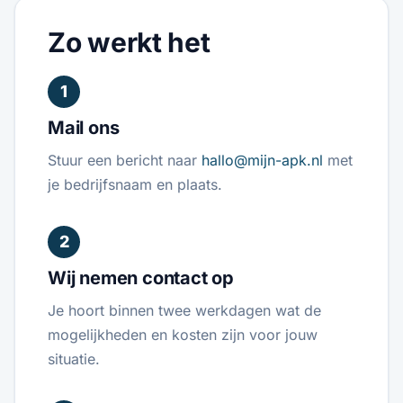
Zo werkt het
1
Mail ons
Stuur een bericht naar
hallo@mijn-apk.nl
met
je bedrijfsnaam en plaats.
2
Wij nemen contact op
Je hoort binnen twee werkdagen wat de
mogelijkheden en kosten zijn voor jouw
situatie.