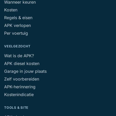
Wanneer keuren
Kosten
Regels & eisen
APK verlopen
Per voertuig
VEELGEZOCHT
Wat is de APK?
APK diesel kosten
Garage in jouw plaats
Zelf voorbereiden
APK-herinnering
Kostenindicatie
TOOLS & SITE