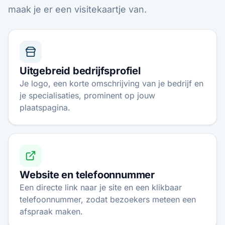
maak je er een visitekaartje van.
Uitgebreid bedrijfsprofiel
Je logo, een korte omschrijving van je bedrijf en
je specialisaties, prominent op jouw
plaatspagina.
Website en telefoonnummer
Een directe link naar je site en een klikbaar
telefoonnummer, zodat bezoekers meteen een
afspraak maken.