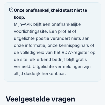
Onze onafhankelijkheid staat niet te
koop.
Mijn-APK blijft een onafhankelijke
voorlichtingssite. Een profiel of
uitgelichte positie verandert niets aan
onze informatie, onze kennispagina's of
de volledigheid van het RDW-register op
de site: élk erkend bedrijf blijft gratis
vermeld. Uitgelichte vermeldingen zijn
altijd duidelijk herkenbaar.
Veelgestelde vragen