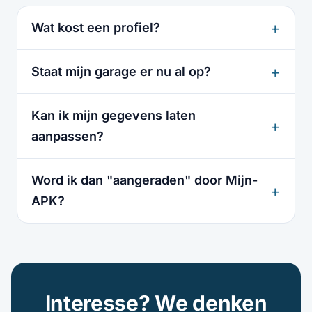
Wat kost een profiel?
Staat mijn garage er nu al op?
Kan ik mijn gegevens laten
aanpassen?
Word ik dan "aangeraden" door Mijn-
APK?
Interesse? We denken