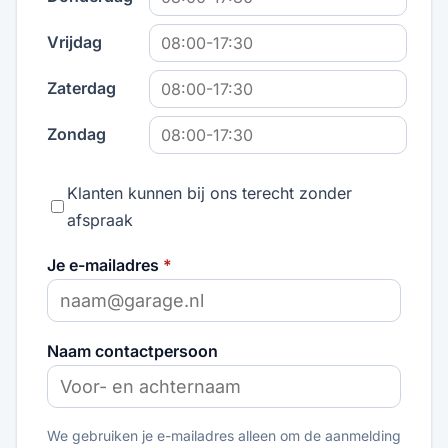
Vrijdag
Zaterdag
Zondag
Klanten kunnen bij ons terecht zonder
afspraak
Je e-mailadres
*
Naam contactpersoon
We gebruiken je e-mailadres alleen om de aanmelding