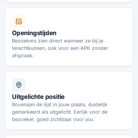
Openingstijden
Bezoekers zien direct wanneer ze bij je
terechtkunnen, ook voor een APK zonder
afspraak.
Uitgelichte positie
Bovenaan de lijst in jouw plaats, duidelijk
gemarkeerd als uitgelicht. Eerlijk voor de
bezoeker, goed zichtbaar voor jou.