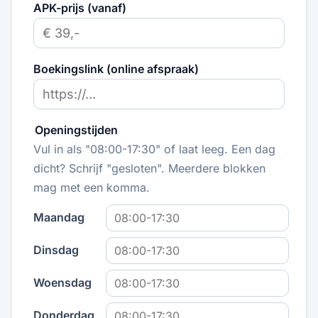
APK-prijs (vanaf)
Boekingslink (online afspraak)
Openingstijden
Vul in als "08:00-17:30" of laat leeg. Een dag
dicht? Schrijf "gesloten". Meerdere blokken
mag met een komma.
Maandag
Dinsdag
Woensdag
Donderdag