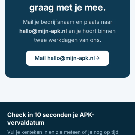
graag met je mee.
Mail je bedrijfsnaam en plaats naar
hallo@mijn-apk.nl
en je hoort binnen
twee werkdagen van ons.
Mail hallo@mijn-apk.nl
Check in 10 seconden je APK-
vervaldatum
Vul je kenteken in en zie meteen of je nog op tijd