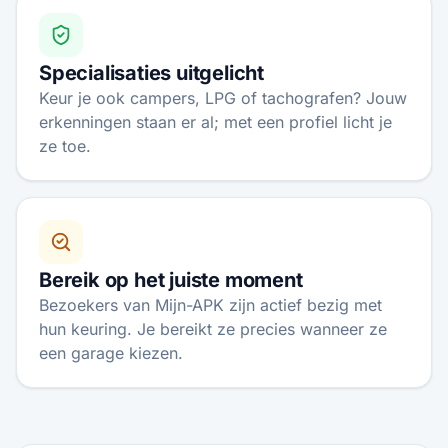
Specialisaties uitgelicht
Keur je ook campers, LPG of tachografen? Jouw
erkenningen staan er al; met een profiel licht je
ze toe.
Bereik op het juiste moment
Bezoekers van Mijn-APK zijn actief bezig met
hun keuring. Je bereikt ze precies wanneer ze
een garage kiezen.