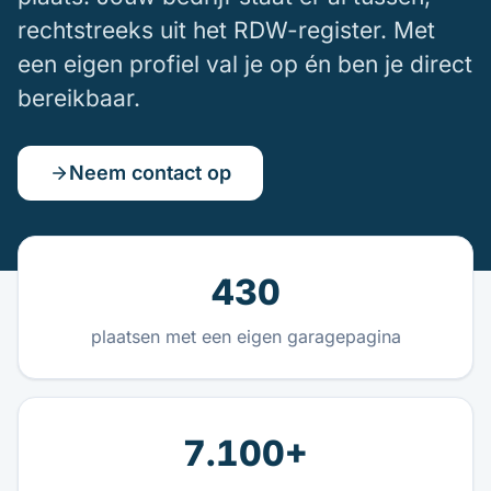
rechtstreeks uit het RDW-register. Met
een eigen profiel val je op én ben je direct
bereikbaar.
Neem contact op
430
plaatsen met een eigen garagepagina
7.100+