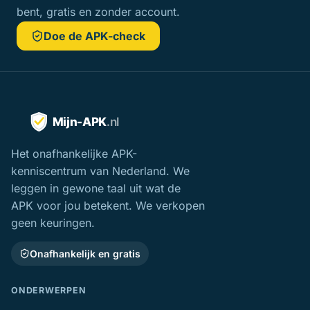
bent, gratis en zonder account.
Doe de APK-check
Het onafhankelijke APK-
kenniscentrum van Nederland. We
leggen in gewone taal uit wat de
APK voor jou betekent. We verkopen
geen keuringen.
Onafhankelijk en gratis
ONDERWERPEN