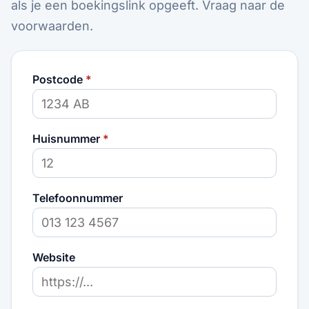
als je een boekingslink opgeeft. Vraag naar de
voorwaarden.
Postcode
*
Huisnummer
*
Telefoonnummer
Website