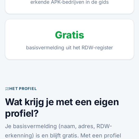
erkende APK-bedrijven in de gids
Gratis
basisvermelding uit het RDW-register
HET PROFIEL
Wat krijg je met een eigen
profiel?
Je basisvermelding (naam, adres, RDW-
erkenning) is en blijft gratis. Met een profiel