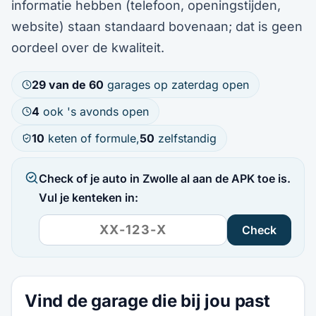
informatie hebben (telefoon, openingstijden,
website) staan standaard bovenaan; dat is geen
oordeel over de kwaliteit.
29 van de 60
garages op zaterdag open
4
ook 's avonds open
10
keten of formule,
50
zelfstandig
Check of je auto in Zwolle al aan de APK toe is.
Vul je kenteken in:
Check
Vind de garage die bij jou past