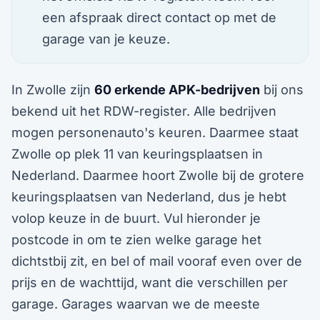
een afspraak direct contact op met de
garage van je keuze.
In Zwolle zijn
60 erkende APK-bedrijven
bij ons
bekend uit het RDW-register. Alle bedrijven
mogen personenauto's keuren. Daarmee staat
Zwolle op plek 11 van keuringsplaatsen in
Nederland. Daarmee hoort Zwolle bij de grotere
keuringsplaatsen van Nederland, dus je hebt
volop keuze in de buurt. Vul hieronder je
postcode in om te zien welke garage het
dichtstbij zit, en bel of mail vooraf even over de
prijs en de wachttijd, want die verschillen per
garage. Garages waarvan we de meeste