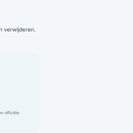
en verwijderen.
n officiële