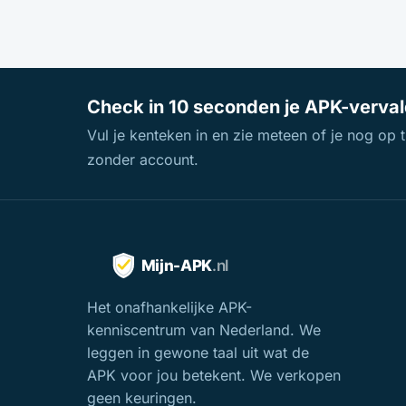
Check in 10 seconden je APK-verva
Vul je kenteken in en zie meteen of je nog op ti
zonder account.
Het onafhankelijke APK-
kenniscentrum van Nederland. We
leggen in gewone taal uit wat de
APK voor jou betekent. We verkopen
geen keuringen.