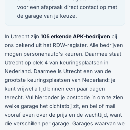
voor een afspraak direct contact op met
de garage van je keuze.
In Utrecht zijn
105 erkende APK-bedrijven
bij
ons bekend uit het RDW-register. Alle bedrijven
mogen personenauto's keuren. Daarmee staat
Utrecht op plek 4 van keuringsplaatsen in
Nederland. Daarmee is Utrecht een van de
grootste keuringsplaatsen van Nederland: je
kunt vrijwel altijd binnen een paar dagen
terecht. Vul hieronder je postcode in om te zien
welke garage het dichtstbij zit, en bel of mail
vooraf even over de prijs en de wachttijd, want
die verschillen per garage. Garages waarvan we