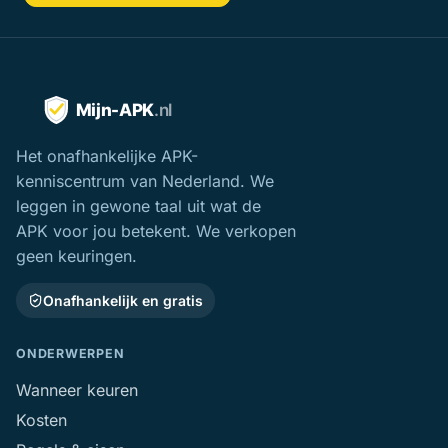
Het onafhankelijke APK-
kenniscentrum van Nederland. We
leggen in gewone taal uit wat de
APK voor jou betekent. We verkopen
geen keuringen.
Onafhankelijk en gratis
ONDERWERPEN
Wanneer keuren
Kosten