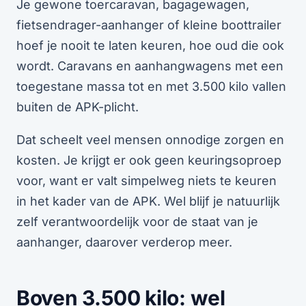
Je gewone toercaravan, bagagewagen,
fietsendrager-aanhanger of kleine boottrailer
hoef je nooit te laten keuren, hoe oud die ook
wordt. Caravans en aanhangwagens met een
toegestane massa tot en met 3.500 kilo vallen
buiten de APK-plicht.
Dat scheelt veel mensen onnodige zorgen en
kosten. Je krijgt er ook geen keuringsoproep
voor, want er valt simpelweg niets te keuren
in het kader van de APK. Wel blijf je natuurlijk
zelf verantwoordelijk voor de staat van je
aanhanger, daarover verderop meer.
Boven 3.500 kilo: wel