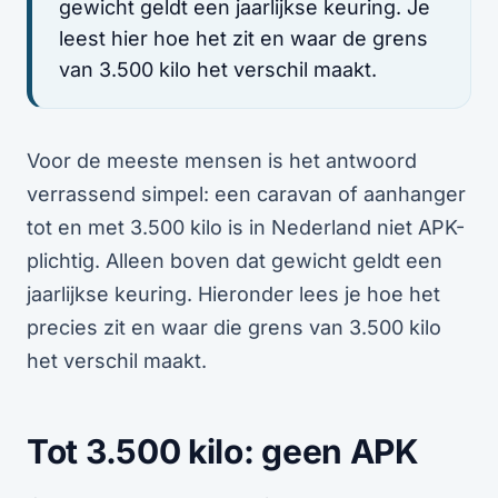
gewicht geldt een jaarlijkse keuring. Je
leest hier hoe het zit en waar de grens
van 3.500 kilo het verschil maakt.
Voor de meeste mensen is het antwoord
verrassend simpel: een caravan of aanhanger
tot en met 3.500 kilo is in Nederland niet APK-
plichtig. Alleen boven dat gewicht geldt een
jaarlijkse keuring. Hieronder lees je hoe het
precies zit en waar die grens van 3.500 kilo
het verschil maakt.
Tot 3.500 kilo: geen APK