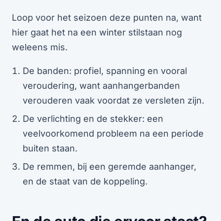
Loop voor het seizoen deze punten na, want
hier gaat het na een winter stilstaan nog
weleens mis.
De banden: profiel, spanning en vooral
veroudering, want aanhangerbanden
verouderen vaak voordat ze versleten zijn.
De verlichting en de stekker: een
veelvoorkomend probleem na een periode
buiten staan.
De remmen, bij een geremde aanhanger,
en de staat van de koppeling.