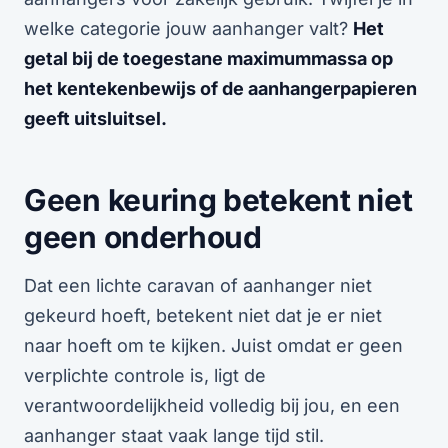
welke categorie jouw aanhanger valt?
Het
getal bij de toegestane maximummassa op
het kentekenbewijs of de aanhangerpapieren
geeft uitsluitsel.
Geen keuring betekent niet
geen onderhoud
Dat een lichte caravan of aanhanger niet
gekeurd hoeft, betekent niet dat je er niet
naar hoeft om te kijken. Juist omdat er geen
verplichte controle is, ligt de
verantwoordelijkheid volledig bij jou, en een
aanhanger staat vaak lange tijd stil.