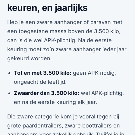
keuren, en jaarlijks
Heb je een zware aanhanger of caravan met
een toegestane massa boven de 3.500 kilo,
dan is die wel APK-plichtig. Na de eerste
keuring moet zo’n zware aanhanger ieder jaar
gekeurd worden.
Tot en met 3.500 kilo:
geen APK nodig,
ongeacht de leeftijd.
Zwaarder dan 3.500 kilo:
wel APK-plichtig,
en na de eerste keuring elk jaar.
Die zware categorie kom je vooral tegen bij
grote paardentrailers, zware boottrailers en
aanhangers voor zakelijk gebruik. Twijfel je in