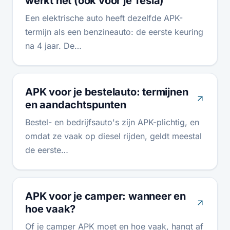
werkt het (ook voor je Tesla)
Een elektrische auto heeft dezelfde APK-
termijn als een benzineauto: de eerste keuring
na 4 jaar. De…
APK voor je bestelauto: termijnen
en aandachtspunten
Bestel- en bedrijfsauto's zijn APK-plichtig, en
omdat ze vaak op diesel rijden, geldt meestal
de eerste…
APK voor je camper: wanneer en
hoe vaak?
Of je camper APK moet en hoe vaak, hangt af