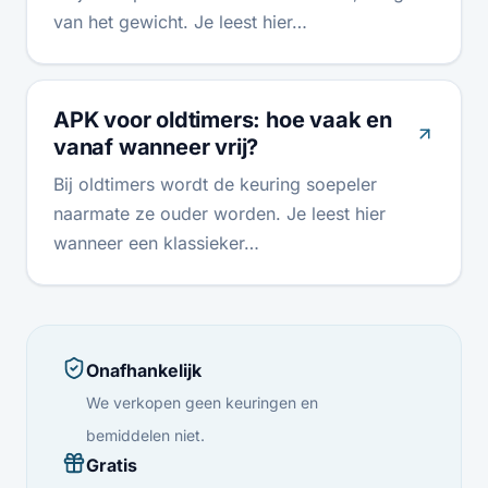
van het gewicht. Je leest hier…
APK voor oldtimers: hoe vaak en
vanaf wanneer vrij?
Bij oldtimers wordt de keuring soepeler
naarmate ze ouder worden. Je leest hier
wanneer een klassieker…
Onafhankelijk
We verkopen geen keuringen en
bemiddelen niet.
Gratis