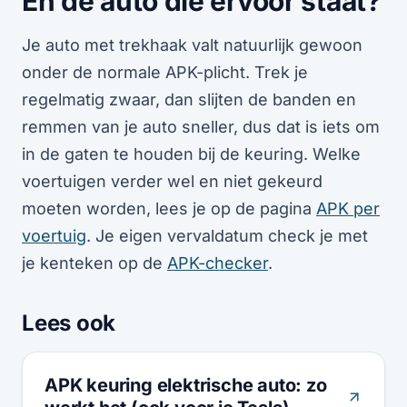
En de auto die ervoor staat?
Je auto met trekhaak valt natuurlijk gewoon
onder de normale APK-plicht. Trek je
regelmatig zwaar, dan slijten de banden en
remmen van je auto sneller, dus dat is iets om
in de gaten te houden bij de keuring. Welke
voertuigen verder wel en niet gekeurd
moeten worden, lees je op de pagina
APK per
voertuig
. Je eigen vervaldatum check je met
je kenteken op de
APK-checker
.
Lees ook
APK keuring elektrische auto: zo