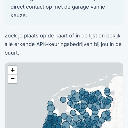
direct contact op met de garage van je
keuze.
Zoek je plaats op de kaart of in de lijst en bekijk
alle erkende APK-keuringsbedrijven bij jou in de
buurt.
+
−