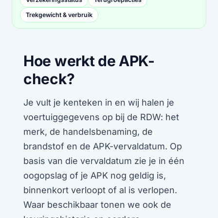
Trekgewicht & verbruik
Hoe werkt de APK-
check?
Je vult je kenteken in en wij halen je
voertuiggegevens op bij de RDW: het
merk, de handelsbenaming, de
brandstof en de APK-vervaldatum. Op
basis van die vervaldatum zie je in één
oogopslag of je APK nog geldig is,
binnenkort verloopt of al is verlopen.
Waar beschikbaar tonen we ook de