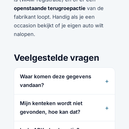
openstaande terugroepactie
van de
fabrikant loopt. Handig als je een
occasion bekijkt of je eigen auto wilt
nalopen.
Veelgestelde vragen
Waar komen deze gegevens
vandaan?
Mijn kenteken wordt niet
gevonden, hoe kan dat?