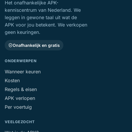
Het onafhankelijke APK-
kenniscentrum van Nederland. We
leggen in gewone taal uit wat de
APK voor jou betekent. We verkopen
geen keuringen.
Onafhankelijk en gratis
ONDERWERPEN
Wanneer keuren
Kosten
Regels & eisen
APK verlopen
Per voertuig
VEELGEZOCHT