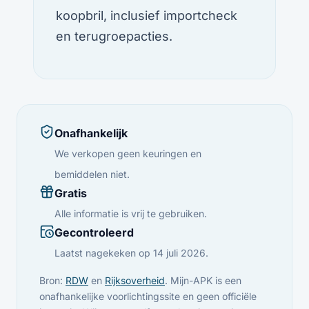
koopbril, inclusief importcheck
en terugroepacties.
Onafhankelijk
We verkopen geen keuringen en
bemiddelen niet.
Gratis
Alle informatie is vrij te gebruiken.
Gecontroleerd
Laatst nagekeken op 14 juli 2026.
Bron:
RDW
en
Rijksoverheid
. Mijn-APK is een
onafhankelijke voorlichtingssite en geen officiële