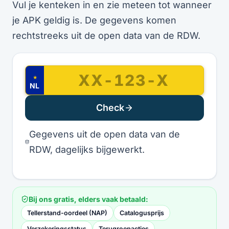
Vul je kenteken in en zie meteen tot wanneer
je APK geldig is. De gegevens komen
rechtstreeks uit de open data van de RDW.
★
NL
Check
Gegevens uit de open data van de
RDW, dagelijks bijgewerkt.
Bij ons gratis, elders vaak betaald:
Tellerstand-oordeel (NAP)
Catalogusprijs
Verzekeringsstatus
Terugroepacties