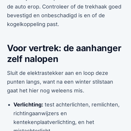
de auto erop. Controleer of de trekhaak goed
bevestigd en onbeschadigd is en of de
kogelkoppeling past.
Voor vertrek: de aanhanger
zelf nalopen
Sluit de elektrastekker aan en loop deze
punten langs, want na een winter stilstaan
gaat het hier nog weleens mis.
Verlichting:
test achterlichten, remlichten,
richtingaanwijzers en
kentekenplaatverlichting, en het
mistachterlicht.