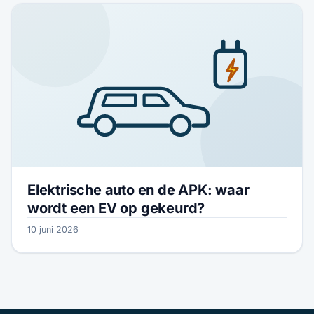
Elektrische auto en de APK: waar
wordt een EV op gekeurd?
10 juni 2026