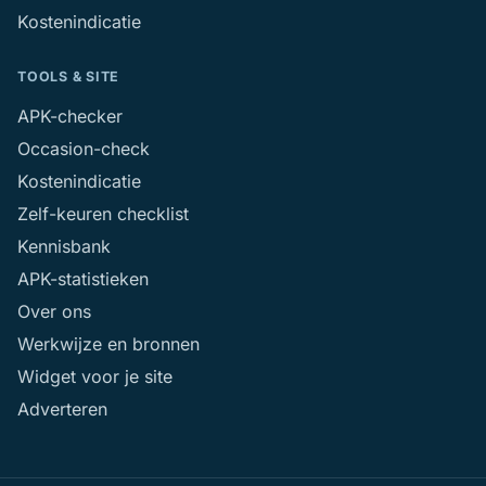
Kostenindicatie
TOOLS & SITE
APK-checker
Occasion-check
Kostenindicatie
Zelf-keuren checklist
Kennisbank
APK-statistieken
Over ons
Werkwijze en bronnen
Widget voor je site
Adverteren