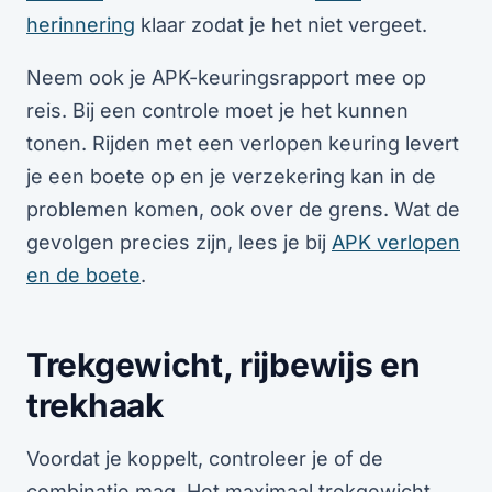
herinnering
klaar zodat je het niet vergeet.
Neem ook je APK-keuringsrapport mee op
reis. Bij een controle moet je het kunnen
tonen. Rijden met een verlopen keuring levert
je een boete op en je verzekering kan in de
problemen komen, ook over de grens. Wat de
gevolgen precies zijn, lees je bij
APK verlopen
en de boete
.
Trekgewicht, rijbewijs en
trekhaak
Voordat je koppelt, controleer je of de
combinatie mag. Het maximaal trekgewicht,