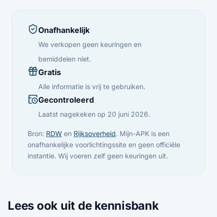
Onafhankelijk
We verkopen geen keuringen en
bemiddelen niet.
Gratis
Alle informatie is vrij te gebruiken.
Gecontroleerd
Laatst nagekeken op 20 juni 2026.
Bron:
RDW
en
Rijksoverheid
. Mijn-APK is een
onafhankelijke voorlichtingssite en geen officiële
instantie. Wij voeren zelf geen keuringen uit.
Lees ook uit de kennisbank