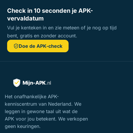
Check in 10 seconden je APK-
vervaldatum
Vul je kenteken in en zie meteen of je nog op tijd
bent, gratis en zonder account.
Doe de APK-check
Het onafhankelijke APK-
kenniscentrum van Nederland. We
leggen in gewone taal uit wat de
APK voor jou betekent. We verkopen
geen keuringen.