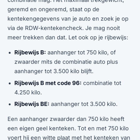
geremd en ongeremd, staat op de
kentekengegevens van je auto en zoek je op
via de RDW-kentekencheck. Je mag nooit
meer trekken dan dat. Let ook op je rijbewijs:
Rijbewijs B:
aanhanger tot 750 kilo, of
zwaarder mits de combinatie auto plus
aanhanger tot 3.500 kilo blijft.
Rijbewijs B met code 96:
combinatie tot
4.250 kilo.
Rijbewijs BE:
aanhanger tot 3.500 kilo.
Een aanhanger zwaarder dan 750 kilo heeft
een eigen geel kenteken. Tot en met 750 kilo
voert hij een witte plaat met het kenteken van