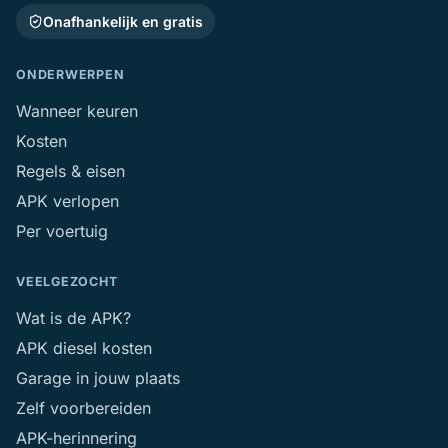
Onafhankelijk en gratis
ONDERWERPEN
Wanneer keuren
Kosten
Regels & eisen
APK verlopen
Per voertuig
VEELGEZOCHT
Wat is de APK?
APK diesel kosten
Garage in jouw plaats
Zelf voorbereiden
APK-herinnering