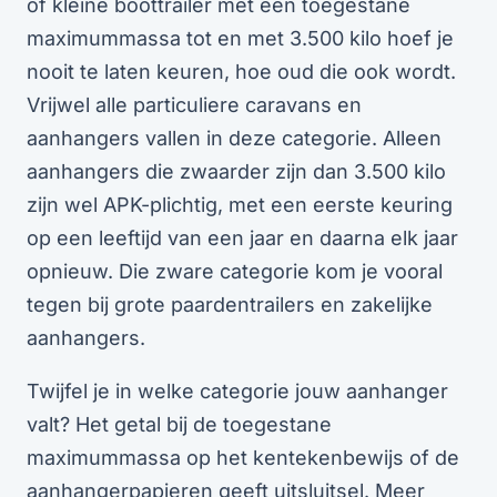
of kleine boottrailer met een toegestane
maximummassa tot en met 3.500 kilo hoef je
nooit te laten keuren, hoe oud die ook wordt.
Vrijwel alle particuliere caravans en
aanhangers vallen in deze categorie. Alleen
aanhangers die zwaarder zijn dan 3.500 kilo
zijn wel APK-plichtig, met een eerste keuring
op een leeftijd van een jaar en daarna elk jaar
opnieuw. Die zware categorie kom je vooral
tegen bij grote paardentrailers en zakelijke
aanhangers.
Twijfel je in welke categorie jouw aanhanger
valt? Het getal bij de toegestane
maximummassa op het kentekenbewijs of de
aanhangerpapieren geeft uitsluitsel. Meer