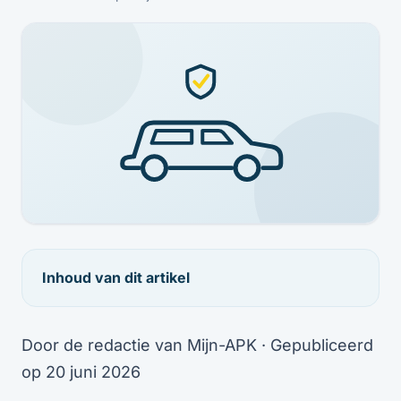
Inhoud van dit artikel
Door de redactie van Mijn-APK · Gepubliceerd
op 20 juni 2026