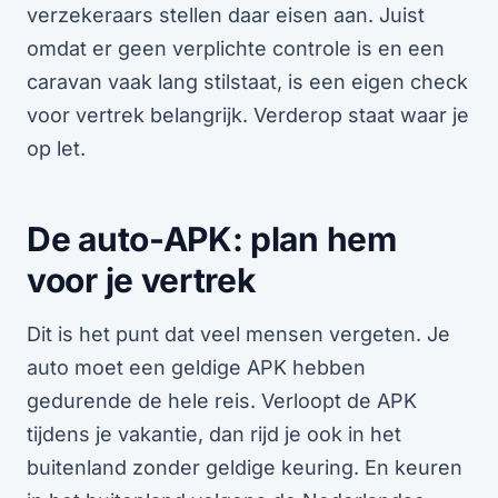
verzekeraars stellen daar eisen aan. Juist
omdat er geen verplichte controle is en een
caravan vaak lang stilstaat, is een eigen check
voor vertrek belangrijk. Verderop staat waar je
op let.
De auto-APK: plan hem
voor je vertrek
Dit is het punt dat veel mensen vergeten. Je
auto moet een geldige APK hebben
gedurende de hele reis. Verloopt de APK
tijdens je vakantie, dan rijd je ook in het
buitenland zonder geldige keuring. En keuren