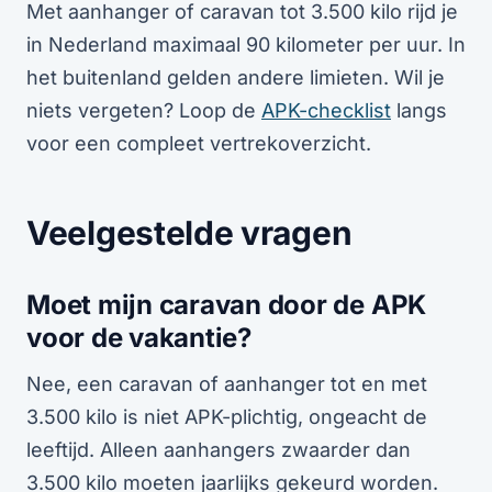
Met aanhanger of caravan tot 3.500 kilo rijd je
in Nederland maximaal 90 kilometer per uur. In
het buitenland gelden andere limieten. Wil je
niets vergeten? Loop de
APK-checklist
langs
voor een compleet vertrekoverzicht.
Veelgestelde vragen
Moet mijn caravan door de APK
voor de vakantie?
Nee, een caravan of aanhanger tot en met
3.500 kilo is niet APK-plichtig, ongeacht de
leeftijd. Alleen aanhangers zwaarder dan
3.500 kilo moeten jaarlijks gekeurd worden.