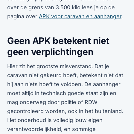
over de grens van 3.500 kilo lees je op de
pagina over
APK voor caravan en aanhanger
.
Geen APK betekent niet
geen verplichtingen
Hier zit het grootste misverstand. Dat je
caravan niet gekeurd hoeft, betekent niet dat
hij aan niets hoeft te voldoen. De aanhanger
moet altijd in technisch goede staat zijn en
mag onderweg door politie of RDW
gecontroleerd worden, ook in het buitenland.
Het onderhoud is volledig jouw eigen
verantwoordelijkheid, en sommige