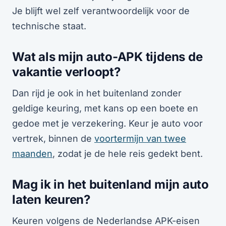
Je blijft wel zelf verantwoordelijk voor de
technische staat.
Wat als mijn auto-APK tijdens de
vakantie verloopt?
Dan rijd je ook in het buitenland zonder
geldige keuring, met kans op een boete en
gedoe met je verzekering. Keur je auto voor
vertrek, binnen de
voortermijn van twee
maanden
, zodat je de hele reis gedekt bent.
Mag ik in het buitenland mijn auto
laten keuren?
Keuren volgens de Nederlandse APK-eisen