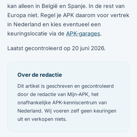
kan alleen in België en Spanje. In de rest van
Europa niet. Regel je APK daarom voor vertrek
in Nederland en kies eventueel een
keuringslocatie via de
APK-garages
.
Laatst gecontroleerd op 20 juni 2026.
Over de redactie
Dit artikel is geschreven en gecontroleerd
door de redactie van Mijn-APK, het
onafhankelijke APK-kenniscentrum van
Nederland. Wij voeren zelf geen keuringen
uit en verkopen niets.