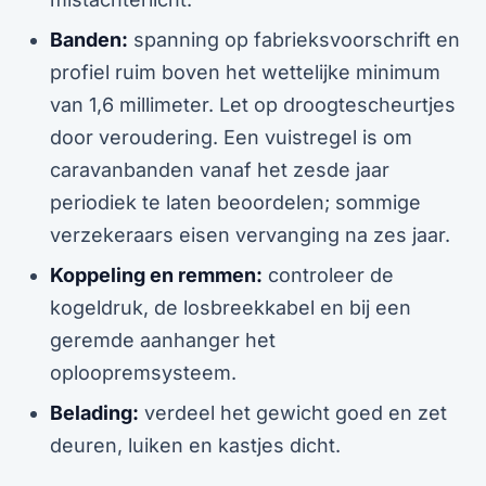
Banden:
spanning op fabrieksvoorschrift en
profiel ruim boven het wettelijke minimum
van 1,6 millimeter. Let op droogtescheurtjes
door veroudering. Een vuistregel is om
caravanbanden vanaf het zesde jaar
periodiek te laten beoordelen; sommige
verzekeraars eisen vervanging na zes jaar.
Koppeling en remmen:
controleer de
kogeldruk, de losbreekkabel en bij een
geremde aanhanger het
oploopremsysteem.
Belading:
verdeel het gewicht goed en zet
deuren, luiken en kastjes dicht.